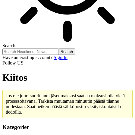
Search
Have an existing account?
Sign In
Follow US
Kiitos
Jos ole juuri suorittanut jäsenmaksusi saattaa maksusi olla vielä
prosessoitavana. Tarkista muutaman minuutin päästä tilanne
uudestaan. Saat hetken päästä sähköpostin yksityiskohtaisilla
tiedoilla.
Kategorier