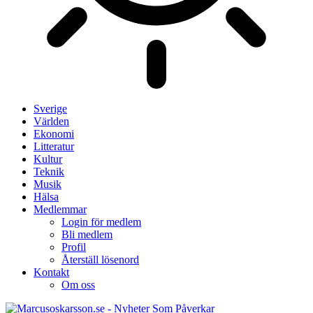
Sverige
Världen
Ekonomi
Litteratur
Kultur
Teknik
Musik
Hälsa
Medlemmar
Login för medlem
Bli medlem
Profil
Återställ lösenord
Kontakt
Om oss