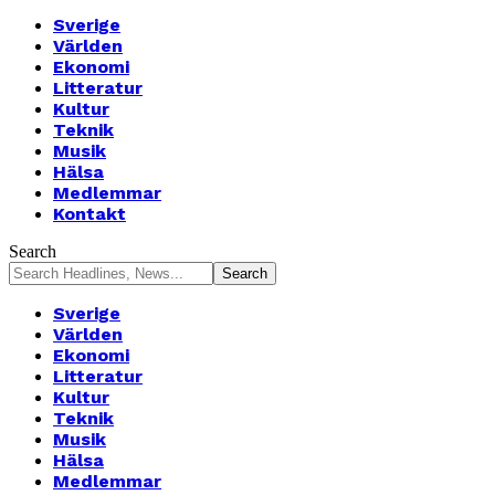
Sverige
Världen
Ekonomi
Litteratur
Kultur
Teknik
Musik
Hälsa
Medlemmar
Kontakt
Search
Sverige
Världen
Ekonomi
Litteratur
Kultur
Teknik
Musik
Hälsa
Medlemmar