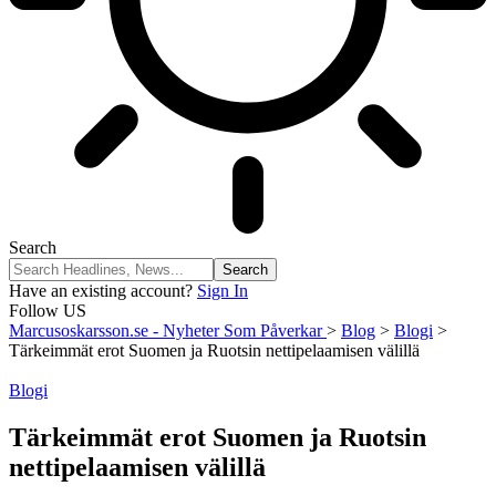
Search
Have an existing account?
Sign In
Follow US
Marcusoskarsson.se - Nyheter Som Påverkar
>
Blog
>
Blogi
>
Tärkeimmät erot Suomen ja Ruotsin nettipelaamisen välillä
Blogi
Tärkeimmät erot Suomen ja Ruotsin
nettipelaamisen välillä