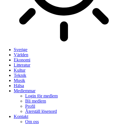
Sverige
Världen
Ekonomi
Litteratur
Kultur
Teknik
Musik
Hälsa
Medlemmar
Login för medlem
Bli medlem
Profil
Återställ lösenord
Kontakt
Om oss