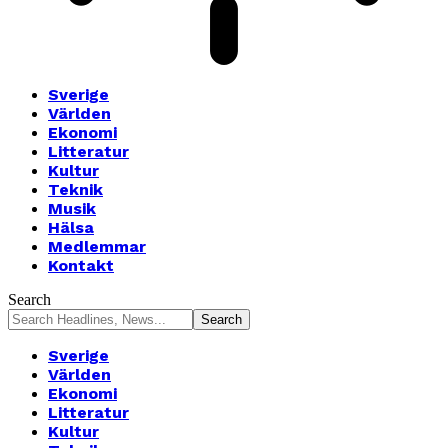
Sverige
Världen
Ekonomi
Litteratur
Kultur
Teknik
Musik
Hälsa
Medlemmar
Kontakt
Search
Sverige
Världen
Ekonomi
Litteratur
Kultur