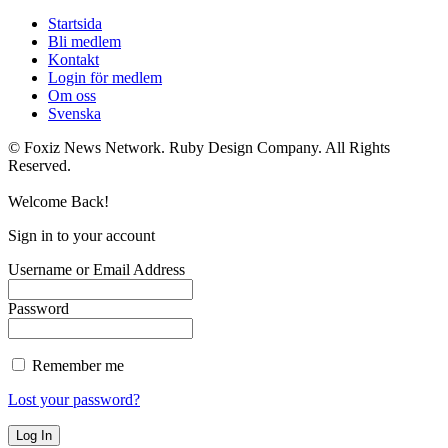
Startsida
Bli medlem
Kontakt
Login för medlem
Om oss
Svenska
© Foxiz News Network. Ruby Design Company. All Rights
Reserved.
Welcome Back!
Sign in to your account
Username or Email Address
Password
Remember me
Lost your password?