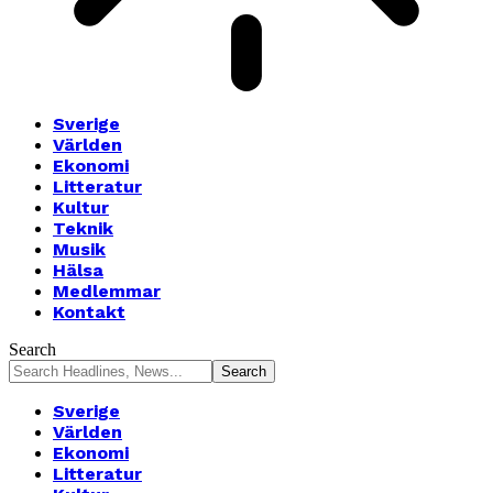
Sverige
Världen
Ekonomi
Litteratur
Kultur
Teknik
Musik
Hälsa
Medlemmar
Kontakt
Search
Sverige
Världen
Ekonomi
Litteratur