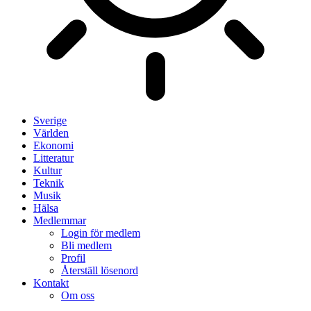
Sverige
Världen
Ekonomi
Litteratur
Kultur
Teknik
Musik
Hälsa
Medlemmar
Login för medlem
Bli medlem
Profil
Återställ lösenord
Kontakt
Om oss