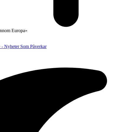
gjennom Europa»