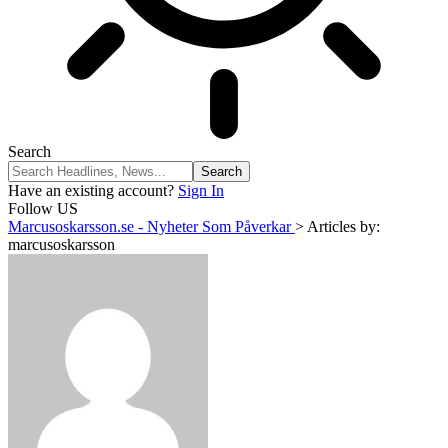
Search
Have an existing account?
Sign In
Follow US
Marcusoskarsson.se - Nyheter Som Påverkar
>
Articles by:
marcusoskarsson