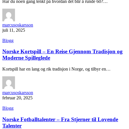
Har du noen gang tenkt på hvordan det blir å runde 60?…
marcusoskarsson
juli 11, 2025
Blogg
Norske Kortspill – En Reise Gjennom Tradisjon og
Moderne Spilleglede
Kortspill har en lang og rik tradisjon i Norge, og tilbyr en…
marcusoskarsson
februar 20, 2025
Blogg
Norske Fotballtalenter – Fra Stjerner til Lovende
Talenter