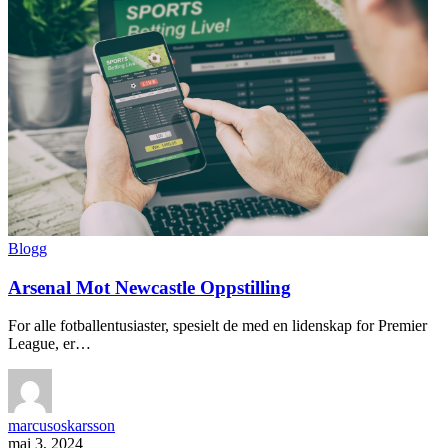
Blogg
Arsenal Mot Newcastle Oppstilling
For alle fotballentusiaster, spesielt de med en lidenskap for Premier
League, er…
marcusoskarsson
mai 3, 2024