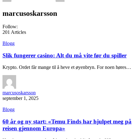
marcusoskarsson
Follow:
201
Articles
Blogg
Slik fungerer casino: Alt du må vite før du spiller
Krypto. Ordet får mange til å heve et øyenbryn. For noen høres…
marcusoskarsson
september 1, 2025
Blogg
60 år og ny start: «Temu Finds har hjulpet meg på
reisen gjennom Europa»