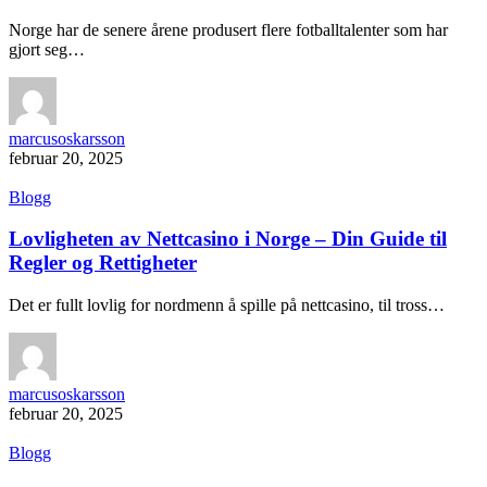
Norge har de senere årene produsert flere fotballtalenter som har
gjort seg…
marcusoskarsson
februar 20, 2025
Blogg
Lovligheten av Nettcasino i Norge – Din Guide til
Regler og Rettigheter
Det er fullt lovlig for nordmenn å spille på nettcasino, til tross…
marcusoskarsson
februar 20, 2025
Blogg