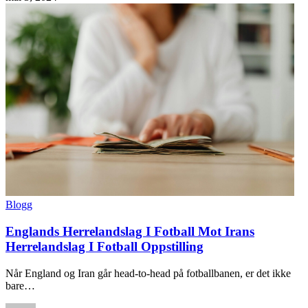
Blogg
Englands Herrelandslag I Fotball Mot Irans
Herrelandslag I Fotball Oppstilling
Når England og Iran går head-to-head på fotballbanen, er det ikke
bare…