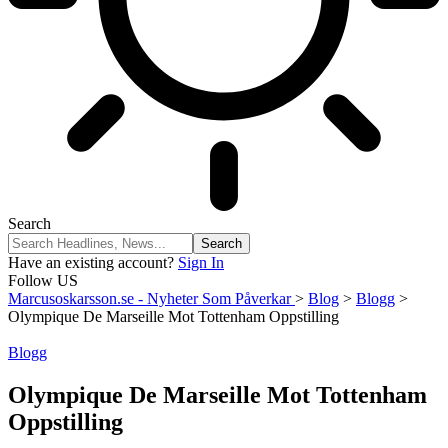
Search
Have an existing account?
Sign In
Follow US
Marcusoskarsson.se - Nyheter Som Påverkar
>
Blog
>
Blogg
>
Olympique De Marseille Mot Tottenham Oppstilling
Blogg
Olympique De Marseille Mot Tottenham
Oppstilling