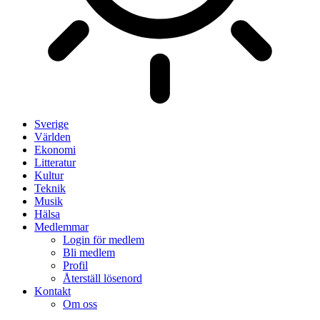
Sverige
Världen
Ekonomi
Litteratur
Kultur
Teknik
Musik
Hälsa
Medlemmar
Login för medlem
Bli medlem
Profil
Återställ lösenord
Kontakt
Om oss