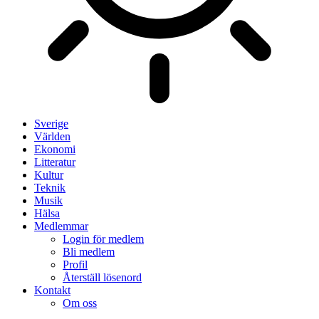
Sverige
Världen
Ekonomi
Litteratur
Kultur
Teknik
Musik
Hälsa
Medlemmar
Login för medlem
Bli medlem
Profil
Återställ lösenord
Kontakt
Om oss