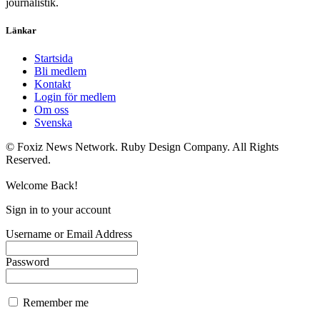
journalistik.
Länkar
Startsida
Bli medlem
Kontakt
Login för medlem
Om oss
Svenska
© Foxiz News Network. Ruby Design Company. All Rights
Reserved.
Welcome Back!
Sign in to your account
Username or Email Address
Password
Remember me