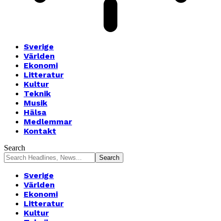
Sverige
Världen
Ekonomi
Litteratur
Kultur
Teknik
Musik
Hälsa
Medlemmar
Kontakt
Search
Sverige
Världen
Ekonomi
Litteratur
Kultur