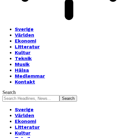
Sverige
Världen
Ekonomi
Litteratur
Kultur
Teknik
Musik
Hälsa
Medlemmar
Kontakt
Search
Sverige
Världen
Ekonomi
Litteratur
Kultur