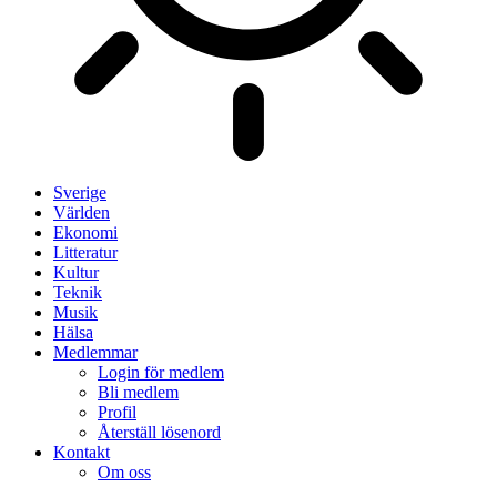
Sverige
Världen
Ekonomi
Litteratur
Kultur
Teknik
Musik
Hälsa
Medlemmar
Login för medlem
Bli medlem
Profil
Återställ lösenord
Kontakt
Om oss