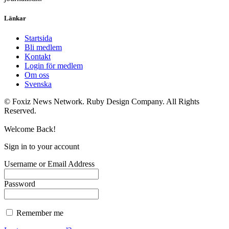
Länkar
Startsida
Bli medlem
Kontakt
Login för medlem
Om oss
Svenska
© Foxiz News Network. Ruby Design Company. All Rights
Reserved.
Welcome Back!
Sign in to your account
Username or Email Address
Password
Remember me