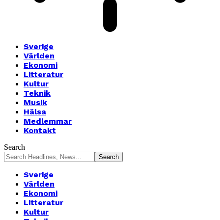
Sverige
Världen
Ekonomi
Litteratur
Kultur
Teknik
Musik
Hälsa
Medlemmar
Kontakt
Search
Sverige
Världen
Ekonomi
Litteratur
Kultur