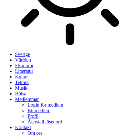
Sverige
Världen
Ekonomi
Litteratur
Kultur
Teknik
Musik
Hälsa
Medlemmar
Login för medlem
Bli medlem
Profil
Återställ lösenord
Kontakt
Om oss