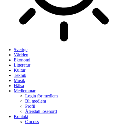
Sverige
Världen
Ekonomi
Litteratur
Kultur
Teknik
Musik
Hälsa
Medlemmar
Login för medlem
Bli medlem
Profil
Återställ lösenord
Kontakt
Om oss