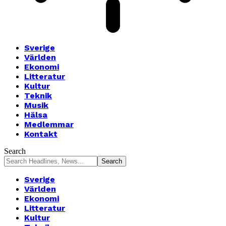
Sverige
Världen
Ekonomi
Litteratur
Kultur
Teknik
Musik
Hälsa
Medlemmar
Kontakt
Search
Sverige
Världen
Ekonomi
Litteratur
Kultur