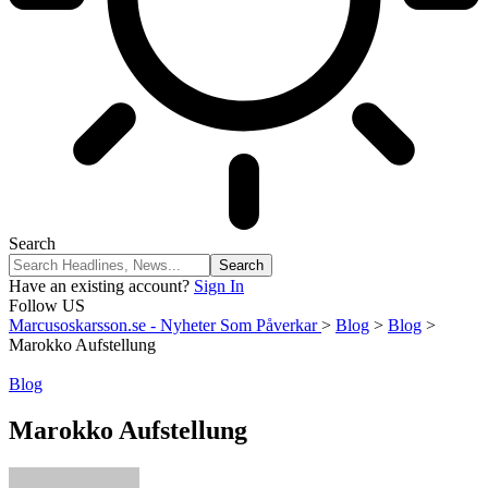
Search
Have an existing account?
Sign In
Follow US
Marcusoskarsson.se - Nyheter Som Påverkar
>
Blog
>
Blog
>
Marokko Aufstellung
Blog
Marokko Aufstellung