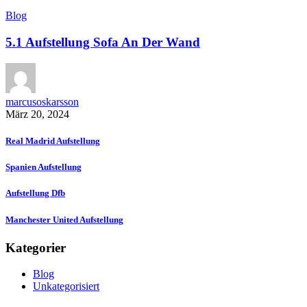
Blog
5.1 Aufstellung Sofa An Der Wand
marcusoskarsson
März 20, 2024
Real Madrid Aufstellung
Spanien Aufstellung
Aufstellung Dfb
Manchester United Aufstellung
Kategorier
Blog
Unkategorisiert