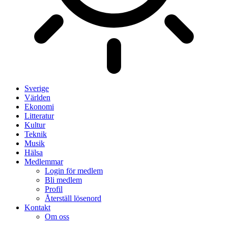
Sverige
Världen
Ekonomi
Litteratur
Kultur
Teknik
Musik
Hälsa
Medlemmar
Login för medlem
Bli medlem
Profil
Återställ lösenord
Kontakt
Om oss