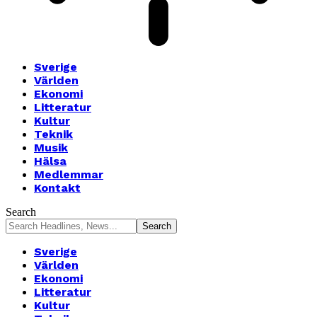
Sverige
Världen
Ekonomi
Litteratur
Kultur
Teknik
Musik
Hälsa
Medlemmar
Kontakt
Search
Sverige
Världen
Ekonomi
Litteratur
Kultur