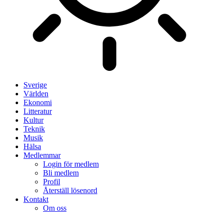
Sverige
Världen
Ekonomi
Litteratur
Kultur
Teknik
Musik
Hälsa
Medlemmar
Login för medlem
Bli medlem
Profil
Återställ lösenord
Kontakt
Om oss