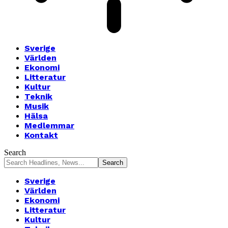
Sverige
Världen
Ekonomi
Litteratur
Kultur
Teknik
Musik
Hälsa
Medlemmar
Kontakt
Search
Sverige
Världen
Ekonomi
Litteratur
Kultur