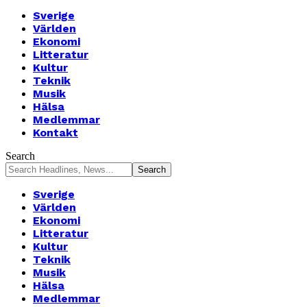
Sverige
Världen
Ekonomi
Litteratur
Kultur
Teknik
Musik
Hälsa
Medlemmar
Kontakt
Search
Sverige
Världen
Ekonomi
Litteratur
Kultur
Teknik
Musik
Hälsa
Medlemmar