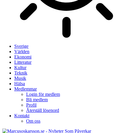
Sverige
Världen
Ekonomi
Litteratur
Kultur
Teknik
Musik
Hälsa
Medlemmar
Login för medlem
Bli medlem
Profil
Återställ lösenord
Kontakt
Om oss