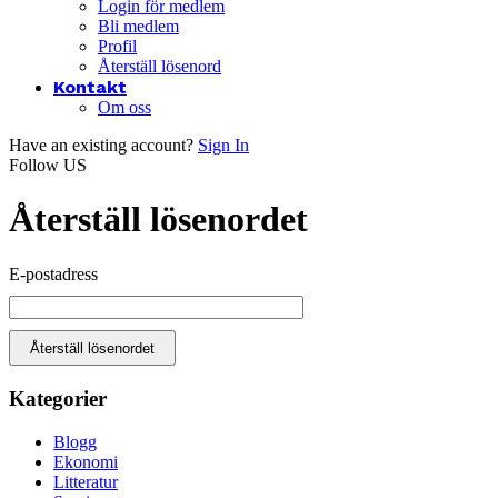
Login för medlem
Bli medlem
Profil
Återställ lösenord
Kontakt
Om oss
Have an existing account?
Sign In
Follow US
Återställ lösenordet
E-postadress
Kategorier
Blogg
Ekonomi
Litteratur