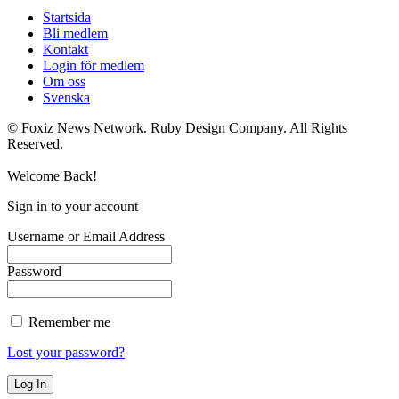
Startsida
Bli medlem
Kontakt
Login för medlem
Om oss
Svenska
© Foxiz News Network. Ruby Design Company. All Rights
Reserved.
Welcome Back!
Sign in to your account
Username or Email Address
Password
Remember me
Lost your password?