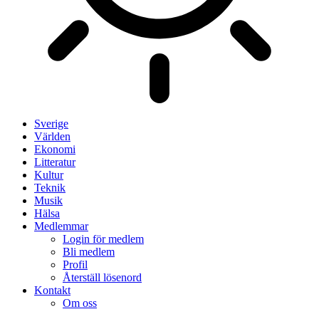
Sverige
Världen
Ekonomi
Litteratur
Kultur
Teknik
Musik
Hälsa
Medlemmar
Login för medlem
Bli medlem
Profil
Återställ lösenord
Kontakt
Om oss