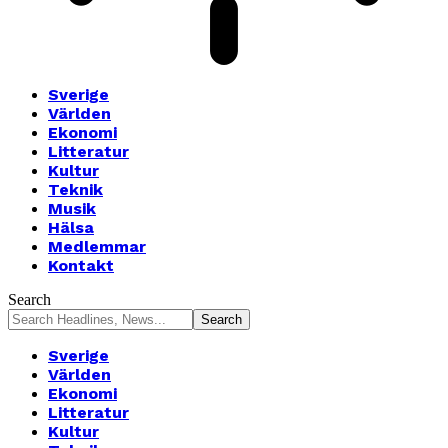
Sverige
Världen
Ekonomi
Litteratur
Kultur
Teknik
Musik
Hälsa
Medlemmar
Kontakt
Search
Sverige
Världen
Ekonomi
Litteratur
Kultur