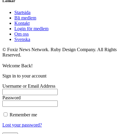
Länkar
Startsida
Bli medlem
Kontakt
Login för medlem
Om oss
Svenska
© Foxiz News Network. Ruby Design Company. All Rights
Reserved.
Welcome Back!
Sign in to your account
Username or Email Address
Password
Remember me
Lost your password?