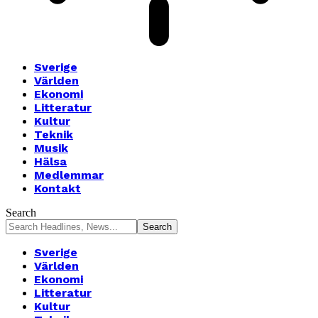
Sverige
Världen
Ekonomi
Litteratur
Kultur
Teknik
Musik
Hälsa
Medlemmar
Kontakt
Search
Sverige
Världen
Ekonomi
Litteratur
Kultur