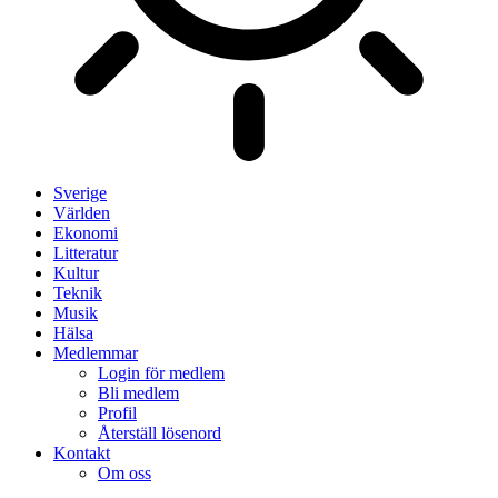
Sverige
Världen
Ekonomi
Litteratur
Kultur
Teknik
Musik
Hälsa
Medlemmar
Login för medlem
Bli medlem
Profil
Återställ lösenord
Kontakt
Om oss