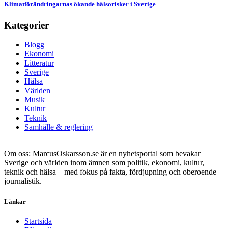
Klimatförändringarnas ökande hälsorisker i Sverige
Kategorier
Blogg
Ekonomi
Litteratur
Sverige
Hälsa
Världen
Musik
Kultur
Teknik
Samhälle & reglering
Om oss: MarcusOskarsson.se är en nyhetsportal som bevakar
Sverige och världen inom ämnen som politik, ekonomi, kultur,
teknik och hälsa – med fokus på fakta, fördjupning och oberoende
journalistik.
Länkar
Startsida