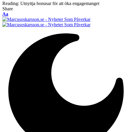
Reading:
Utnyttja bonusar för att öka engagemanget
Share
Font
Aa
Resizer