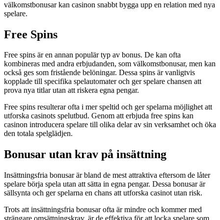
välkomstbonusar kan casinon snabbt bygga upp en relation med nya
spelare.
Free Spins
Free spins är en annan populär typ av bonus. De kan ofta
kombineras med andra erbjudanden, som välkomstbonusar, men kan
också ges som fristående belöningar. Dessa spins är vanligtvis
kopplade till specifika spelautomater och ger spelare chansen att
prova nya titlar utan att riskera egna pengar.
Free spins resulterar ofta i mer speltid och ger spelarna möjlighet att
utforska casinots spelutbud. Genom att erbjuda free spins kan
casinon introducera spelare till olika delar av sin verksamhet och öka
den totala spelglädjen.
Bonusar utan krav på insättning
Insättningsfria bonusar är bland de mest attraktiva eftersom de låter
spelare börja spela utan att sätta in egna pengar. Dessa bonusar är
sällsynta och ger spelarna en chans att utforska casinot utan risk.
Trots att insättningsfria bonusar ofta är mindre och kommer med
strängare omsättningskrav, är de effektiva för att locka spelare som