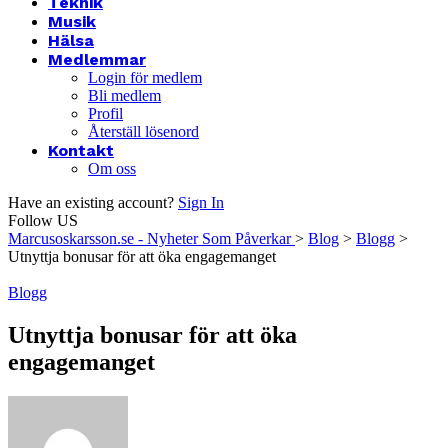
Teknik
Musik
Hälsa
Medlemmar
Login för medlem
Bli medlem
Profil
Återställ lösenord
Kontakt
Om oss
Have an existing account?
Sign In
Follow US
Marcusoskarsson.se - Nyheter Som Påverkar
>
Blog
>
Blogg
>
Utnyttja bonusar för att öka engagemanget
Blogg
Utnyttja bonusar för att öka
engagemanget