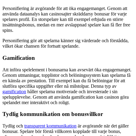
Personifiering är avgörande för att öka engagemanget. Genom att
använda dataanalys kan casinosajter skräddarsy bonusar för varje
spelares profil. En storspelare kan till exempel erbjuda en större
insättningsbonus, medan en mer avslappnad spelare kan få fler free
spins.
Personifiering gör att spelarna känner sig värderade och förstådda,
vilket ökar chansen för fortsatt spelande.
Gamification
Att införa spelelement i bonusarna kan avsevärt öka engagemanget.
Genom utmaningar, topplistor och belöningssystem kan spelarna få
en känsla av prestation. Till exempel kan du få belöningar för att
slutföra specifika uppgifter eller nå milstolpar. Denna typ av
gamification
håller spelarna motiverade och investerade i sin
spelupplevelse. Genom att använda gamification kan casinon göra
spelandet mer interaktivt och roligt.
Tydlig kommunikation om bonusvillkor
Tydlig och
transparent kommunikation
är avgörande när det gäller
bonusar. Spelare bör förstå villkoren kopplade till varje bonus,