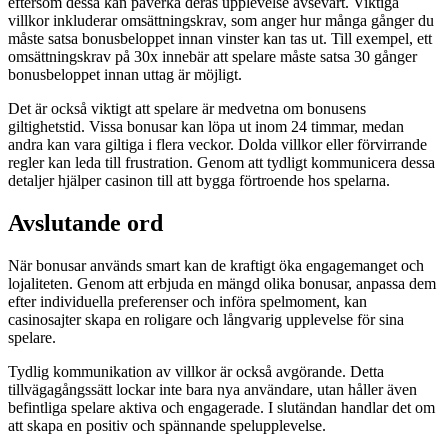
eftersom dessa kan påverka deras upplevelse avsevärt. Viktiga
villkor inkluderar omsättningskrav, som anger hur många gånger du
måste satsa bonusbeloppet innan vinster kan tas ut. Till exempel, ett
omsättningskrav på 30x innebär att spelare måste satsa 30 gånger
bonusbeloppet innan uttag är möjligt.
Det är också viktigt att spelare är medvetna om bonusens
giltighetstid. Vissa bonusar kan löpa ut inom 24 timmar, medan
andra kan vara giltiga i flera veckor. Dolda villkor eller förvirrande
regler kan leda till frustration. Genom att tydligt kommunicera dessa
detaljer hjälper casinon till att bygga förtroende hos spelarna.
Avslutande ord
När bonusar används smart kan de kraftigt öka engagemanget och
lojaliteten. Genom att erbjuda en mängd olika bonusar, anpassa dem
efter individuella preferenser och införa spelmoment, kan
casinosajter skapa en roligare och långvarig upplevelse för sina
spelare.
Tydlig kommunikation av villkor är också avgörande. Detta
tillvägagångssätt lockar inte bara nya användare, utan håller även
befintliga spelare aktiva och engagerade. I slutändan handlar det om
att skapa en positiv och spännande spelupplevelse.