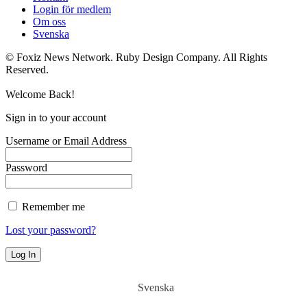
Login för medlem
Om oss
Svenska
© Foxiz News Network. Ruby Design Company. All Rights
Reserved.
Welcome Back!
Sign in to your account
Username or Email Address
Password
Remember me
Lost your password?
Svenska