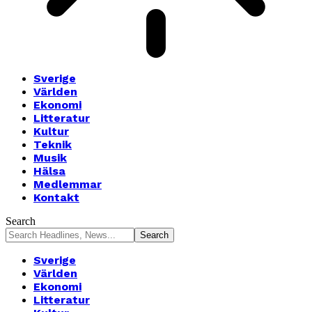
Sverige
Världen
Ekonomi
Litteratur
Kultur
Teknik
Musik
Hälsa
Medlemmar
Kontakt
Search
Sverige
Världen
Ekonomi
Litteratur