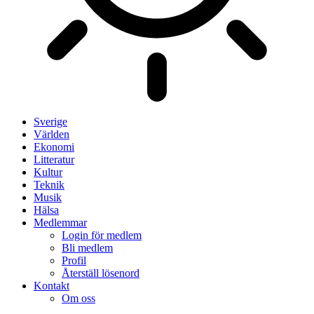
Sverige
Världen
Ekonomi
Litteratur
Kultur
Teknik
Musik
Hälsa
Medlemmar
Login för medlem
Bli medlem
Profil
Återställ lösenord
Kontakt
Om oss