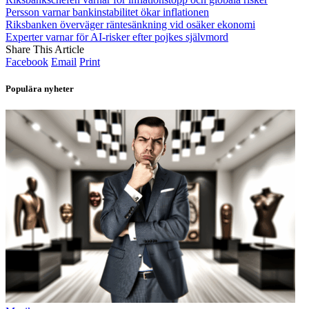
Persson varnar bankinstabilitet ökar inflationen
Riksbanken överväger räntesänkning vid osäker ekonomi
Experter varnar för AI-risker efter pojkes självmord
Share This Article
Facebook
Email
Print
Populära nyheter