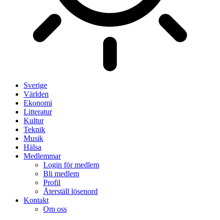
Sverige
Världen
Ekonomi
Litteratur
Kultur
Teknik
Musik
Hälsa
Medlemmar
Login för medlem
Bli medlem
Profil
Återställ lösenord
Kontakt
Om oss