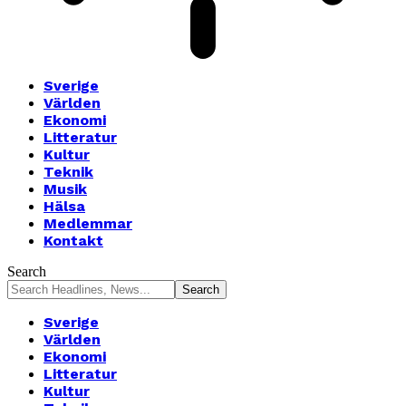
Sverige
Världen
Ekonomi
Litteratur
Kultur
Teknik
Musik
Hälsa
Medlemmar
Kontakt
Search
Sverige
Världen
Ekonomi
Litteratur
Kultur